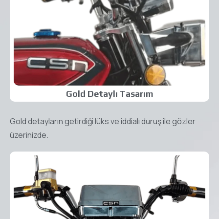
Gold Detaylı Tasarım
Gold detayların getirdiği lüks ve iddialı duruş ile gözler
üzerinizde.