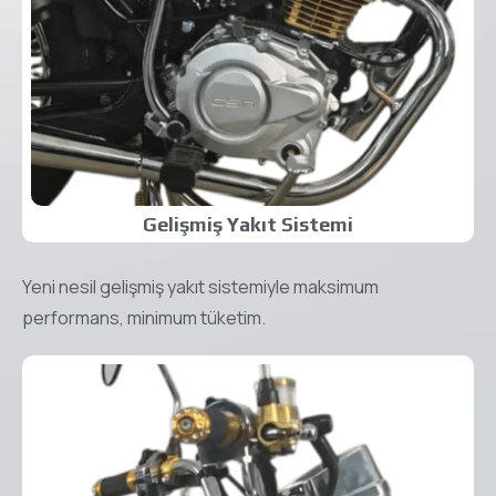
Gelişmiş Yakıt Sistemi
Yeni nesil gelişmiş yakıt sistemiyle maksimum
performans, minimum tüketim.