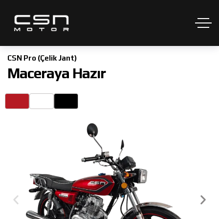
CSN Pro (Çelik Jant)
Maceraya Hazır