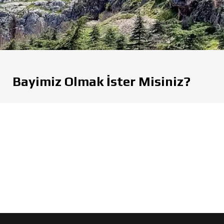
Bayimiz Olmak İster Misiniz?