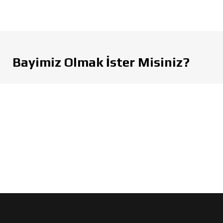
Bayimiz Olmak İster Misiniz?