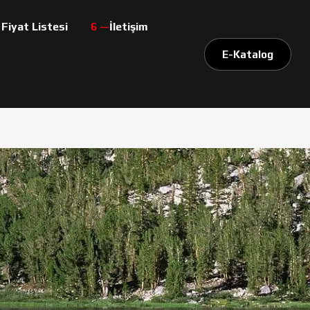
 Fiyat Listesi
İletişim
E-Katalog