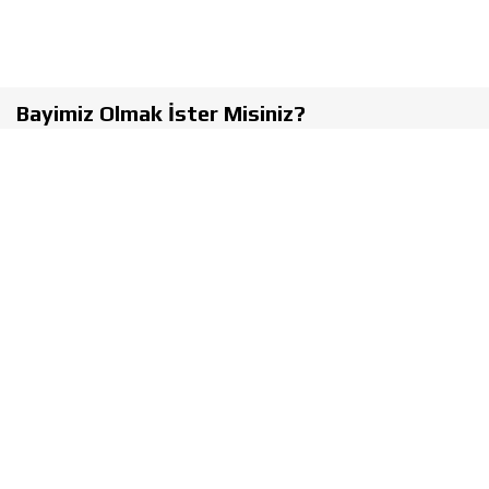
Bayimiz Olmak İster Misiniz?