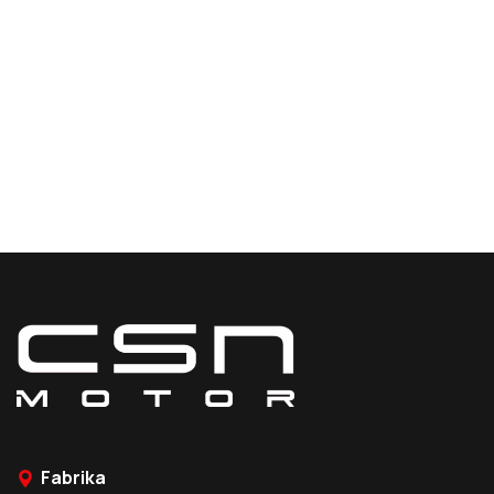
Fabrika