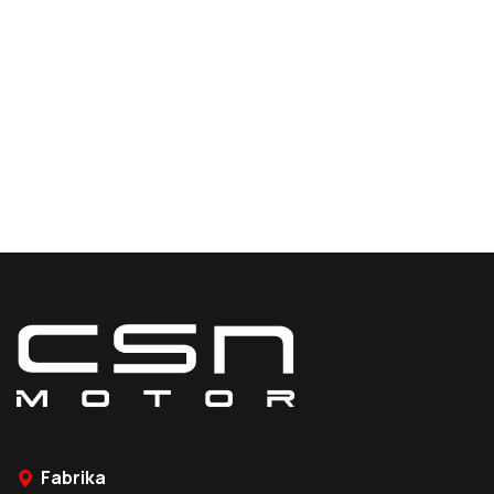
Fabrika